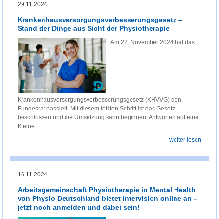
29.11.2024
Krankenhausversorgungsverbesserungsgesetz –
Stand der Dinge aus Sicht der Physiotherapie
Am 22. November 2024 hat das
Krankenhausversorgungsverbesserungsgesetz (KHVVG) den
Bundesrat passiert. Mit diesem letzten Schritt ist das Gesetz
beschlossen und die Umsetzung kann beginnen. Antworten auf eine
Kleine…
weiter lesen
16.11.2024
Arbeitsgemeinschaft Physiotherapie in Mental Health
von Physio Deutschland bietet Intervision online an –
jetzt noch anmelden und dabei sein!