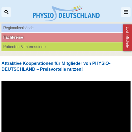
Regionalverbände
Login Mitglieder
Fachkreise
Patienten‌ & Interessierte
Attraktive Kooperationen für Mitglieder von PHYSIO-
DEUTSCHLAND – Preisvorteile nutzen!