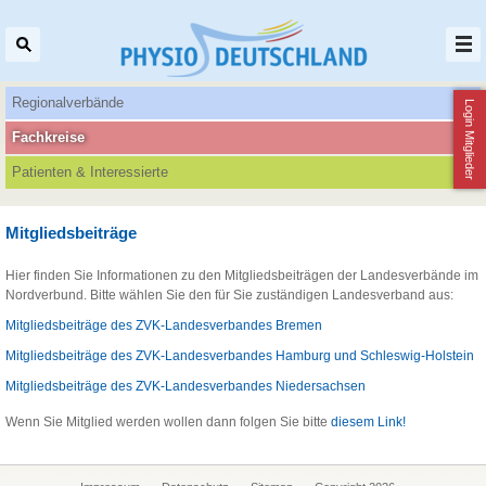
Regionalverbände
Login Mitglieder
Fachkreise
Patienten‌ & Interessierte
Mitgliedsbeiträge
Hier finden Sie Informationen zu den Mitgliedsbeiträgen der Landesverbände im
Nordverbund. Bitte wählen Sie den für Sie zuständigen Landesverband aus:
Mitgliedsbeiträge des ZVK-Landesverbandes Bremen
Mitgliedsbeiträge des ZVK-Landesverbandes Hamburg und Schleswig-Holstein
Mitgliedsbeiträge des ZVK-Landesverbandes Niedersachsen
Wenn Sie Mitglied werden wollen dann folgen Sie bitte
diesem Link!