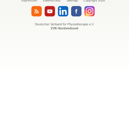
Impressum
Datenschutz
Sitemap
Copyright 2026
Deutscher Verband für Physiotherapie e.V.
ZVK-Nordverbund