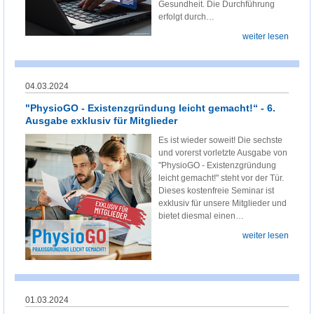
Gesundheit. Die Durchführung
erfolgt durch…
weiter lesen
04.03.2024
"PhysioGO - Existenzgründung leicht gemacht!“ - 6.
Ausgabe exklusiv für Mitglieder
Es ist wieder soweit! Die sechste
und vorerst vorletzte Ausgabe von
"PhysioGO - Existenzgründung
leicht gemacht!" steht vor der Tür.
Dieses kostenfreie Seminar ist
exklusiv für unsere Mitglieder und
bietet diesmal einen…
weiter lesen
01.03.2024