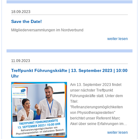
18.09.2023
Save the Date!
Mitgliederversammlungen im Nordverbund
weiter lesen
11.09.2023
Treffpunkt Führungskräfte | 13. September 2023 | 10:00
Uhr
Am 13. September 2023 findet
unser nächster Treffpunkt
Führungskräfte statt. Unter dem
Titel:
"Refinanzierungsmöglichkeiten
von Physiotherapiestellen"
berichtet unser Referent Marc
Akel über seine Erfahrungen im…
weiter lesen