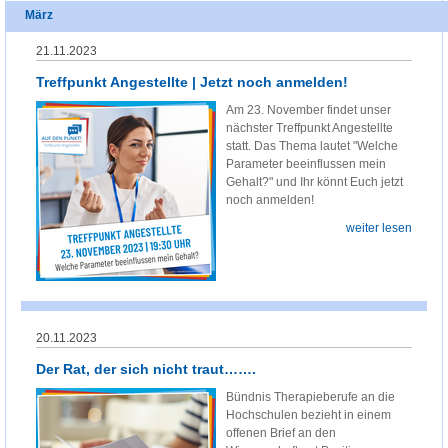
März
21.11.2023
Treffpunkt Angestellte | Jetzt noch anmelden!
Am 23. November findet unser
nächster Treffpunkt Angestellte
statt. Das Thema lautet "Welche
Parameter beeinflussen mein
Gehalt?" und Ihr könnt Euch jetzt
noch anmelden!
weiter lesen
20.11.2023
Der Rat, der sich nicht traut…….
Bündnis Therapieberufe an die
Hochschulen bezieht in einem
offenen Brief an den