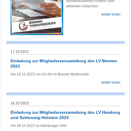
Wissenschaftsrat Position zum
aktuellen Gutachten.
weiter lesen
17.10.2023
Einladung zur Mitgliederversammlung des LV Bremen
2023
Am 18.10.2023 um 19 Uhr im Bremer Martinsclub
weiter lesen
16.10.2023
Einladung zur Mitgliederversammlung des LV Hamburg
und Schleswig-Holstein 2023
Am 28.10.2023 im Hamburger UKE