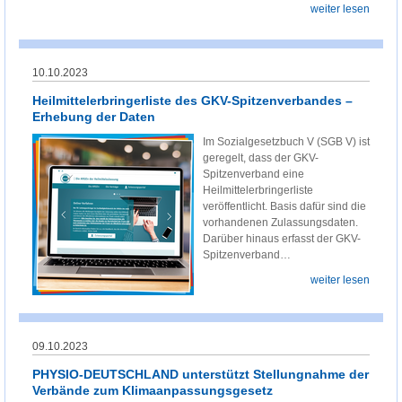
weiter lesen
10.10.2023
Heilmittelerbringerliste des GKV-Spitzenverbandes –
Erhebung der Daten
Im Sozialgesetzbuch V (SGB V) ist
geregelt, dass der GKV-
Spitzenverband eine
Heilmittelerbringerliste
veröffentlicht. Basis dafür sind die
vorhandenen Zulassungsdaten.
Darüber hinaus erfasst der GKV-
Spitzenverband…
weiter lesen
09.10.2023
PHYSIO-DEUTSCHLAND unterstützt Stellungnahme der
Verbände zum Klimaanpassungsgesetz