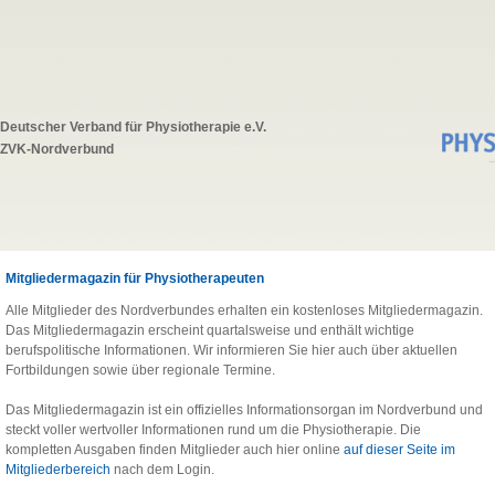
Deutscher Verband für Physiotherapie e.V.
ZVK-Nordverbund
Mitgliedermagazin für Physiotherapeuten
Alle Mitglieder des Nordverbundes erhalten ein kostenloses Mitgliedermagazin.
Das Mitgliedermagazin erscheint quartalsweise und enthält wichtige
berufspolitische Informationen. Wir informieren Sie hier auch über aktuellen
Fortbildungen sowie über regionale Termine.
Das Mitgliedermagazin ist ein offizielles Informationsorgan im Nordverbund und
steckt voller wertvoller Informationen rund um die Physiotherapie. Die
kompletten Ausgaben finden Mitglieder auch hier online
auf dieser Seite im
Mitgliederbereich
nach dem Login.