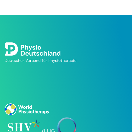
Deutscher Verband für Physiotherapie