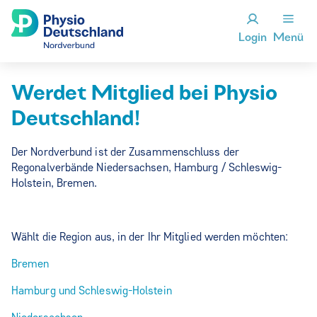
Login
Menü
Werdet Mitglied bei Physio
Deutschland!
Der Nordverbund ist der Zusammenschluss der
Regonalverbände Niedersachsen, Hamburg / Schleswig-
Holstein, Bremen.
Wählt die Region aus, in der Ihr Mitglied werden möchten:
Bremen
Hamburg und Schleswig-Holstein