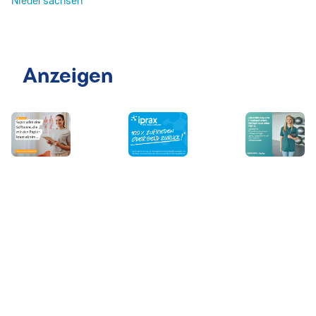
Niedersachsen
Anzeigen