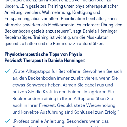
lindern. „Ein gezieltes Training unter physiotherapeutischer
Anleitung, welches Wahrnehmung, Kräftigung und
Entspannung, aber vor allem Koordination beinhaltet, kann
oft mehr bewirken als Medikamente. Es erfordert Übung, den
Beckenboden gezielt anzusteuern“, sagt Daniela Hönninger.
Regelmäßiges Training ist wichtig, um die Muskulatur
gesund zu halten und die Kontinenz zu unterstützen.
Physiotherapeutische Tipps von Physio
Pelvica®
Therapeutin Daniela Hönninger:
„Gute Alltagstipps für Betroffene: Gewöhnen Sie sich
an, den Beckenboden immer zu aktivieren, wenn Sie
etwas Schweres heben. Atmen Sie dabei aus und
nutzen Sie die Kraft in den Beinen. Integrieren Sie
Beckenbodentraining in Ihren Alltag und üben Sie
auch in Ihrer Freizeit. Geduld, stete Wiederholung
und korrekte Ausführung sind Schlüssel zum Erfolg.“
„Professionelle Anleitung: Besonders wenn das