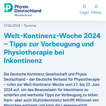
Login
Menü
17.06.2024 – Termine
Welt-Kontinenz-Woche 2024
– Tipps zur Vorbeugung und
Physiotherapie bei
Inkontinenz
Die Deutsche Kontinenz Gesellschaft und Physio
Deutschland – der Deutsche Verband für Physiotherapie
– rufen zur Welt-Kontinenz-Woche vom 17. bis 23. Juni
2024 auf, um das Bewusstsein für Inkontinenz zu
schärfen und wertvolle Tipps zur Vorbeugung zu teilen.
Harn- aber auch Stuhlinkontinenz betrifft Millionen von
Menschen weltweit und kann die Lebensqualität