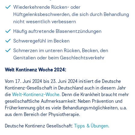
Wiederkehrende Rücken- oder
Hüftgelenksbeschwerden, die sich durch Behandlung
nicht wesentlich verbessern
Häufig auftretende Blasenentzündungen
Schweregefühl im Becken
Schmerzen im unteren Rücken, Becken, den
Genitalien oder beim Geschlechtsverkehr
Welt Kontinenz Woche 2024:
Vom 17. Juni 2024 bis 23. Juni 2024 initiiert die Deutsche
Kontinenz-Gesellschaft in Deutschland auch in diesem Jahr
die
Welt-Kontinenz-Woche.
Denn die Krankheit braucht mehr
gesellschaftliche Aufmerksamkeit: Neben Prävention und
Früherkennung gibt es viele Behandlungsmöglichkeiten, u.a.
aus dem Bereich der Physiotherapie.
Deutsche Kontinenz Gesellschaft:
Tipps & Übungen.