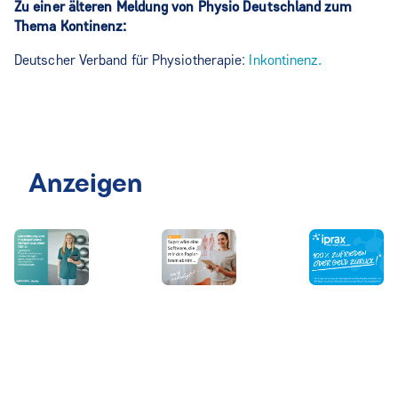
Zu einer älteren Meldung von Physio Deutschland zum
Thema Kontinenz:
Deutscher Verband für Physiotherapie:
Inkontinenz.
Anzeigen