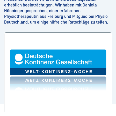
erheblich beeinträchtigen. Wir haben mit Daniela
Hönninger gesprochen, einer erfahrenen
Physiotherapeutin aus Freiburg und Mitglied bei Physio
Deutschland, um einige hilfreiche Ratschläge zu teilen.