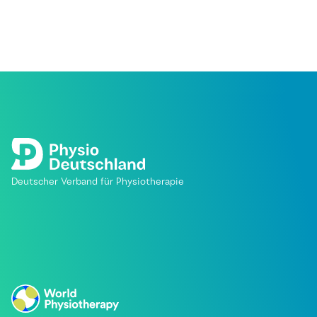
Deutscher Verband für Physiotherapie