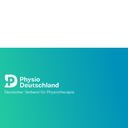
Deutscher Verband für Physiotherapie