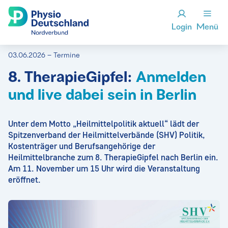
Login
Menü
03.06.2026 – Termine
8. TherapieGipfel:
Anmelden
und live dabei sein in Berlin
Unter dem Motto „Heilmittelpolitik aktuell“ lädt der
Spitzenverband der Heilmittelverbände (SHV) Politik,
Kostenträger und Berufsangehörige der
Heilmittelbranche zum 8. TherapieGipfel nach Berlin ein.
Am 11. November um 15 Uhr wird die Veranstaltung
eröffnet.