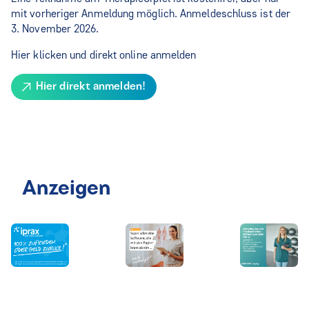
mit vorheriger Anmeldung möglich. Anmeldeschluss ist der
3. November 2026.
Hier klicken und direkt online anmelden
Hier direkt anmelden!
Anzeigen