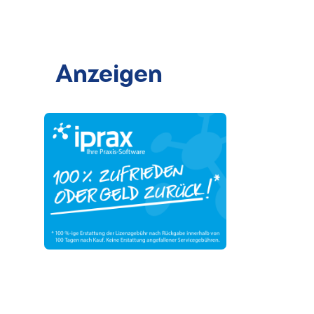
Anzeigen