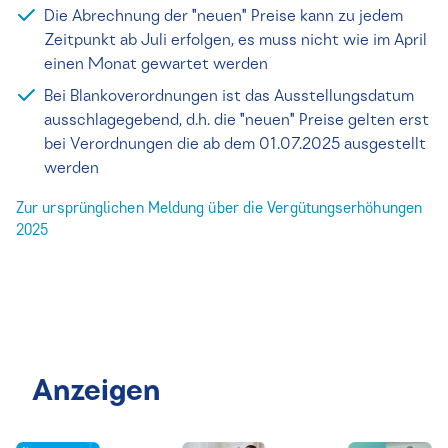
Die Abrechnung der "neuen" Preise kann zu jedem
Zeitpunkt ab Juli erfolgen, es muss nicht wie im April
einen Monat gewartet werden
Bei Blankoverordnungen ist das Ausstellungsdatum
ausschlagegebend, d.h. die "neuen" Preise gelten erst
bei Verordnungen die ab dem 01.07.2025 ausgestellt
werden
Zur ursprünglichen Meldung über die Vergütungserhöhungen
2025
Anzeigen