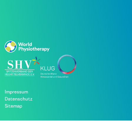
Impressum
Datenschutz
Sitemap
Besuche uns bei: