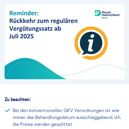
Zu beachten:
Bei den konventionellen GKV Verordnungen ist wie
immer das Behandlungsdatum ausschlaggebend, d.h.
die Preise werden gesplittet