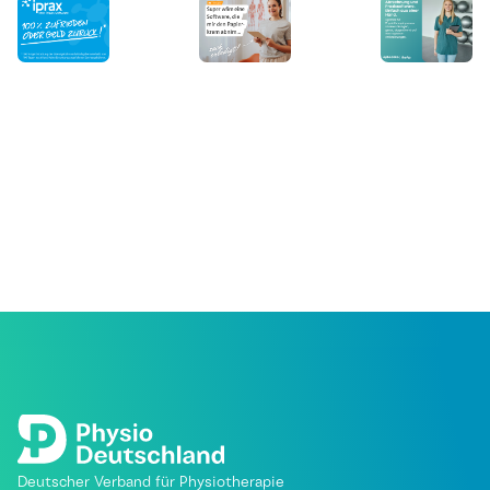
Deutscher Verband für Physiotherapie