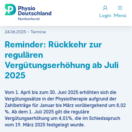
Login
Menü
24.06.2025 – Termine
Reminder: Rückkehr zur
regulären
Vergütungserhöhung ab Juli
2025
Vom 1. April bis zum 30. Juni 2025 erhöhten sich die
Vergütungssätze in der Physiotherapie aufgrund der
Zahlbeträge für Januar bis März vorübergehend um 8,02
%. Ab dem 1. Juli 2025 gilt die reguläre
Vergütungserhöhung um 4,01%, die im Schiedsspruch
vom 19. März 2025 festgelegt wurde.