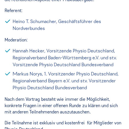
Referent:
Heino T. Schumacher, Geschäftsführer des
Nordverbundes
Moderation:
Hannah Hecker, Vorsitzende Physio Deutschland,
Regionalverband Baden-Württemberg e.V. und stv.
Vorsitzende Physio Deutschland Bundesverband
Markus Norys, 1. Vorsitzender Physio Deutschland,
Regionalverband Bayern e.V. und stv. Vorsitzender
Physio Deutschland Bundesverband
Nach dem Vortrag besteht wie immer die Möglichkeit,
konkrete Fragen in einer offenen Runde zu klären und sich
mit anderen Teilnehmenden auszutauschen.
Die Teilnahme ist exklusiv und kostenfrei für Mitglieder von