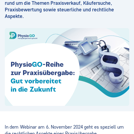
rund um die Themen Praxisverkauf, Käufersuche,
Praxisbewertung sowie steuerliche und rechtliche
Aspekte.
In dem Webinar am 6. November 2024 geht es speziell um
die rechtlichen Aspekte einer Praxisübergabe.