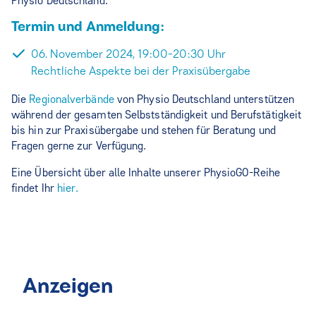
Physio Deutschland.
Termin und Anmeldung:
06. November 2024, 19:00-20:30 Uhr
Rechtliche Aspekte bei der Praxisübergabe
Die
Regionalverbände
von Physio Deutschland unterstützen
während der gesamten Selbstständigkeit und Berufstätigkeit
bis hin zur Praxisübergabe und stehen für Beratung und
Fragen gerne zur Verfügung.
Eine Übersicht über alle Inhalte unserer PhysioGO-Reihe
findet Ihr
hier.
Anzeigen