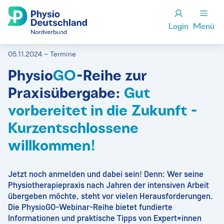
Login
Menü
05.11.2024 – Termine
Physio
GO
-Reihe zur
Praxisübergabe:
Gut
vorbereitet in die Zukunft -
Kurzentschlossene
willkommen!
Jetzt noch anmelden und dabei sein! Denn: Wer seine
Physiotherapiepraxis nach Jahren der intensiven Arbeit
übergeben möchte, steht vor vielen Herausforderungen.
Die PhysioGO-Webinar-Reihe bietet fundierte
Informationen und praktische Tipps von Expert*innen