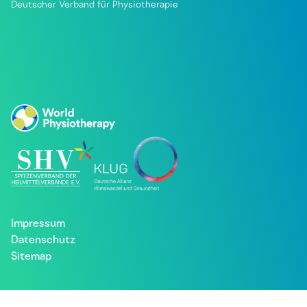
Deutscher Verband für Physiotherapie
Impressum
Datenschutz
Sitemap
Besuche uns bei: