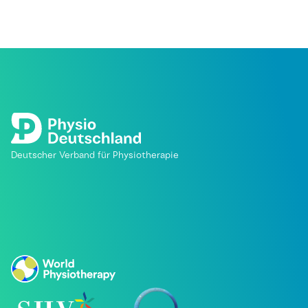
Deutscher Verband für Physiotherapie