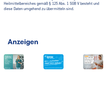
Heilmittelbereiches gemäß § 125 Abs. 1 SGB V besteht und
diese Daten umgehend zu übermitteln sind.
Anzeigen