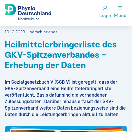
Login
Menü
10.10.2023 – Verschiedenes
Heilmittelerbringerliste des
GKV-Spitzenverbandes –
Erhebung der Daten
Im Sozialgesetzbuch V (SGB V) ist geregelt, dass der
GKV-Spitzenverband eine Heilmittelerbringerliste
veröffentlicht. Basis dafür sind die vorhandenen
Zulassungsdaten. Darüber hinaus erfasst der GKV-
Spitzenverband weitere Daten beziehungsweise sind die
Daten durch die Leistungserbringen aktuell zu halten.