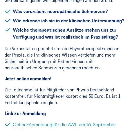
Gemeinsam gehen wir folgenden Fragen auf den Grund:
Was verursacht neuropathische Schmerzen?
Wie erkenne ich sie in der klinischen Untersuchung?
Welche therapeutischen Ansätze stehen uns zur
Verfügung und was ist realistisch im Praxisalltag?
Die Veranstaltung richtet sich an Physiotherapeut*innen in
der Praxis, die ihr klinisches Wissen vertiefen und mehr
Sicherheit im Umgang mit Patient*innen mit
neuropathischen Schmerzen gewinnen möchten.
Jetzt online anmelden!
Die Teilnahme ist für Mitglieder von Physio Deutschland
kostenfrei, für Nichtmitglieder kostet dies 30 Euro. Es ist 1
Fortbildungspunkt möglich.
Link zur Anmeldung
Online-Anmeldung für die AWL am 16. September