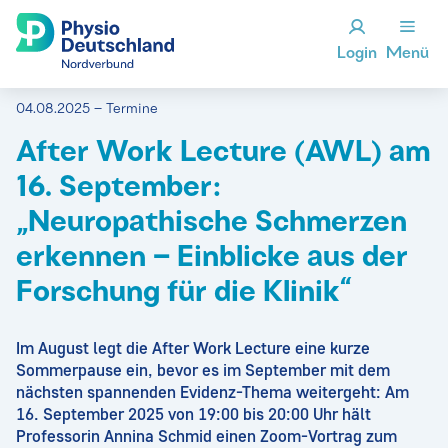
Login
Menü
04.08.2025 – Termine
After Work Lecture (AWL) am
16. September:
„Neuropathische Schmerzen
erkennen – Einblicke aus der
Forschung für die Klinik“
Im August legt die After Work Lecture eine kurze
Sommerpause ein, bevor es im September mit dem
nächsten spannenden Evidenz-Thema weitergeht: Am
16. September 2025 von 19:00 bis 20:00 Uhr hält
Professorin Annina Schmid einen Zoom-Vortrag zum