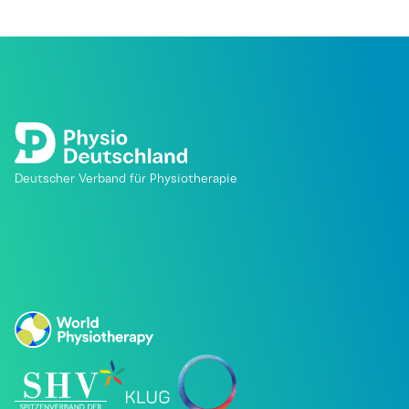
Deutscher Verband für Physiotherapie