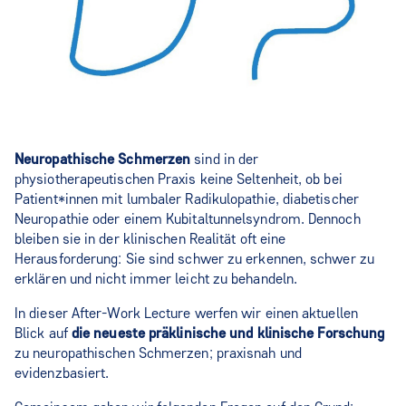
Neuropathische Schmerzen
sind in der
physiotherapeutischen Praxis keine Seltenheit, ob bei
Patient*innen mit lumbaler Radikulopathie, diabetischer
Neuropathie oder einem Kubitaltunnelsyndrom. Dennoch
bleiben sie in der klinischen Realität oft eine
Herausforderung: Sie sind schwer zu erkennen, schwer zu
erklären und nicht immer leicht zu behandeln.
In dieser After-Work Lecture werfen wir einen aktuellen
Blick auf
die neueste präklinische und klinische Forschung
zu neuropathischen Schmerzen; praxisnah und
evidenzbasiert.