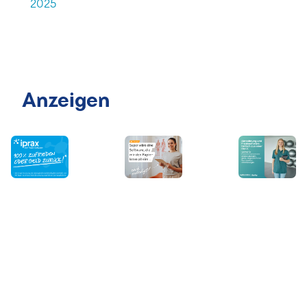
2025
Anzeigen