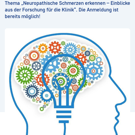
Thema „Neuropathische Schmerzen erkennen – Einblicke
aus der Forschung für die Klinik“. Die Anmeldung ist
bereits möglich!