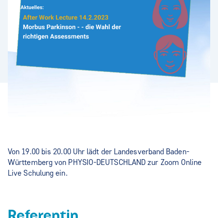
Von 19.00 bis 20.00 Uhr lädt der Landesverband Baden-
Württemberg von PHYSIO-DEUTSCHLAND zur Zoom Online
Live Schulung ein.
Referentin