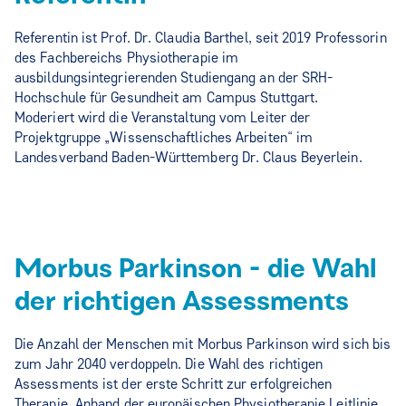
Referentin ist Prof. Dr. Claudia Barthel, seit 2019 Professorin
des Fachbereichs Physiotherapie im
ausbildungsintegrierenden Studiengang an der SRH-
Hochschule für Gesundheit am Campus Stuttgart.
Moderiert wird die Veranstaltung vom Leiter der
Projektgruppe „Wissenschaftliches Arbeiten“ im
Landesverband Baden-Württemberg Dr. Claus Beyerlein.
Morbus Parkinson - die Wahl
der richtigen Assessments
Die Anzahl der Menschen mit Morbus Parkinson wird sich bis
zum Jahr 2040 verdoppeln. Die Wahl des richtigen
Assessments ist der erste Schritt zur erfolgreichen
Therapie. Anhand der europäischen Physiotherapie Leitlinie