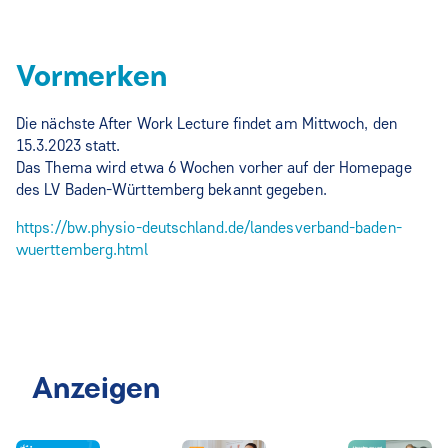
Vormerken
Die nächste After Work Lecture findet am Mittwoch, den
15.3.2023 statt.
Das Thema wird etwa 6 Wochen vorher auf der Homepage
des LV Baden-Württemberg bekannt gegeben.
https://bw.physio-deutschland.de/landesverband-baden-
wuerttemberg.html
Anzeigen