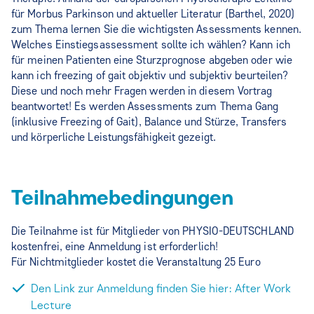
für Morbus Parkinson und aktueller Literatur (Barthel, 2020)
zum Thema lernen Sie die wichtigsten Assessments kennen.
Welches Einstiegsassessment sollte ich wählen? Kann ich
für meinen Patienten eine Sturzprognose abgeben oder wie
kann ich freezing of gait objektiv und subjektiv beurteilen?
Diese und noch mehr Fragen werden in diesem Vortrag
beantwortet! Es werden Assessments zum Thema Gang
(inklusive Freezing of Gait), Balance und Stürze, Transfers
und körperliche Leistungsfähigkeit gezeigt.
Teilnahmebedingungen
Die Teilnahme ist für Mitglieder von PHYSIO-DEUTSCHLAND
kostenfrei, eine Anmeldung ist erforderlich!
Für Nichtmitglieder kostet die Veranstaltung 25 Euro
Den Link zur Anmeldung finden Sie hier: After Work
Lecture