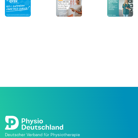
Deutscher Verband für Physiotherapie