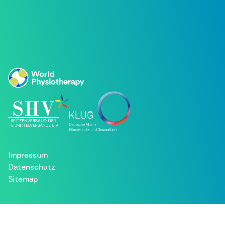
Impressum
Datenschutz
Sitemap
Besuche uns bei: