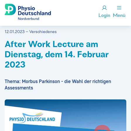
Login
Menü
12.01.2023 – Verschiedenes
After Work Lecture am
Dienstag, dem 14. Februar
2023
Thema: Morbus Parkinson - die Wahl der richtigen
Assessments