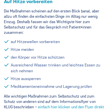
Auf Hitze vorbereiten
Die Maßnahmen scheinen auf den ersten Blick banal, aber
allzu oft finden die einfachsten Dinge im Alltag nur wenig
Einzug. Deshalb fassen wir das Wichtigste hier zum
Selbstschutz und für das Gespräch mit Patient*innen
zusammen:
auf Hitzewellen vorbereiten
Hitze meiden
den Körper vor Hitze schützen
Ausreichend Wasser trinken und leichtes Essen zu
sich nehmen
Hitze aussperren
Medikamenteneinnahme und Lagerung prüfen
Alle wichtigen Maßnahmen zum Selbstschutz und zum
Schutz von anderen sind auf dem Informationsflyer von
KLUG beschrieben –
einfach hier klicken und den Flyer direkt