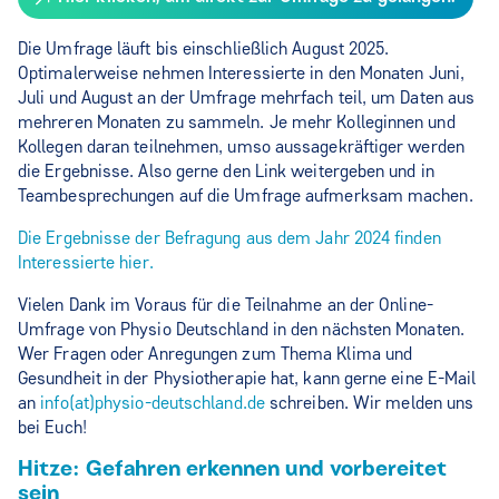
Die Umfrage läuft bis einschließlich August 2025.
Optimalerweise nehmen Interessierte in den Monaten Juni,
Juli und August an der Umfrage mehrfach teil, um Daten aus
mehreren Monaten zu sammeln. Je mehr Kolleginnen und
Kollegen daran teilnehmen, umso aussagekräftiger werden
die Ergebnisse. Also gerne den Link weitergeben und in
Teambesprechungen auf die Umfrage aufmerksam machen.
Die Ergebnisse der Befragung aus dem Jahr 2024 finden
Interessierte hier.
Vielen Dank im Voraus für die Teilnahme an der Online-
Umfrage von Physio Deutschland in den nächsten Monaten.
Wer Fragen oder Anregungen zum Thema Klima und
Gesundheit in der Physiotherapie hat, kann gerne eine E-Mail
an
info(at)physio-deutschland.de
schreiben. Wir melden uns
bei Euch!
Hitze: Gefahren erkennen und vorbereitet
sein