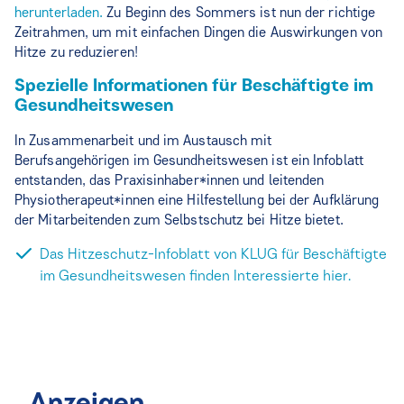
herunterladen.
Zu Beginn des Sommers ist nun der richtige
Zeitrahmen, um mit einfachen Dingen die Auswirkungen von
Hitze zu reduzieren!
Spezielle Informationen für Beschäftigte im
Gesundheitswesen
In Zusammenarbeit und im Austausch mit
Berufsangehörigen im Gesundheitswesen ist ein Infoblatt
entstanden, das Praxisinhaber*innen und leitenden
Physiotherapeut*innen eine Hilfestellung bei der Aufklärung
der Mitarbeitenden zum Selbstschutz bei Hitze bietet.
Das Hitzeschutz-Infoblatt von KLUG für Beschäftigte
im Gesundheitswesen finden Interessierte hier.