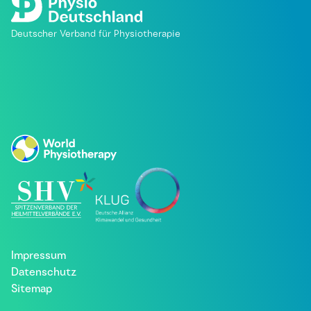
Deutscher Verband für Physiotherapie
Impressum
Datenschutz
Sitemap