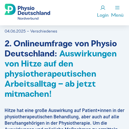
Login
Menü
04.06.2025 – Verschiedenes
2. Onlineumfrage von Physio
Deutschland:
Auswirkungen
von Hitze auf den
physiotherapeutischen
Arbeitsalltag – ab jetzt
mitmachen!
Hitze hat eine große Auswirkung auf Patient*innen in der
physiotherapeutischen Behandlung, aber auch auf alle
Berufsangehörigen in der Physiotherapie. Um die