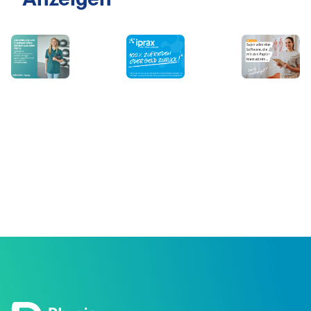
Anzeigen